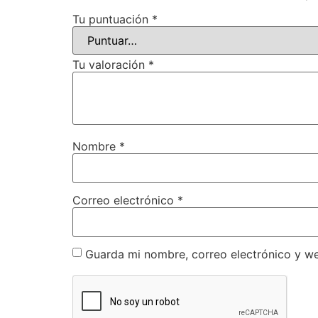
Tu puntuación
*
Tu valoración
*
Nombre
*
Correo electrónico
*
Guarda mi nombre, correo electrónico y w