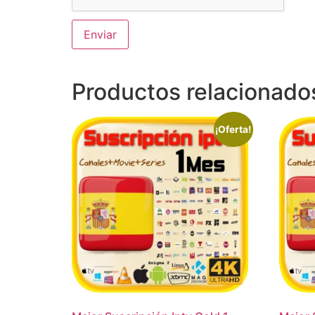
Productos relacionado
¡Oferta!