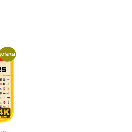
¡Oferta!