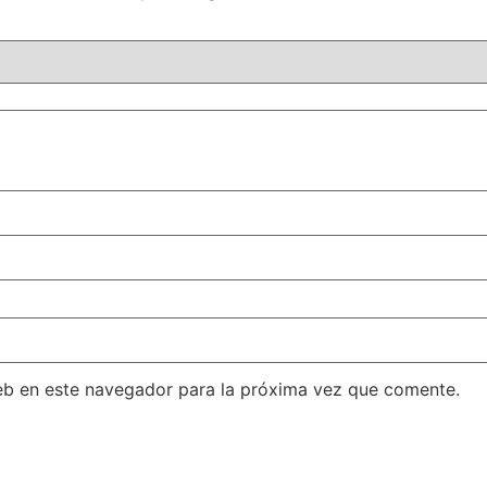
eb en este navegador para la próxima vez que comente.