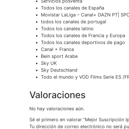
Servicios posventa
Todos los canales de España
Movistar LaLiga – Canal+ DAZN PT| SP
todos los canales de portugal
Todos los canales latino
Todos los canales de Francia y Europa
Todos los canales deportivos de pago
Canal + France
Bein sport Arabe
Sky UK
Sky Deutschland
Todo el mundo y VOD Films Serie ES /F
Valoraciones
No hay valoraciones aún.
Sé el primero en valorar “Mejor Suscripción 
Tu dirección de correo electrónico no será pu