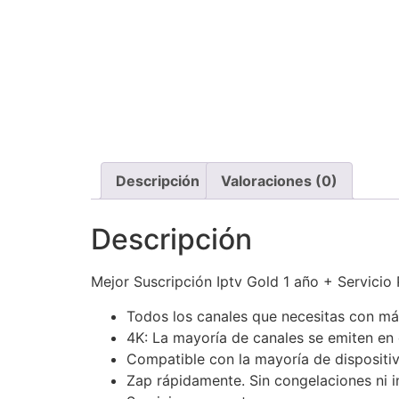
Descripción
Valoraciones (0)
Descripción
Mejor Suscripción Iptv Gold 1 año + Servicio
Todos los canales que necesitas con má
4K: La mayoría de canales se emiten en 
Compatible con la mayoría de disposi
Zap rápidamente. Sin congelaciones ni i