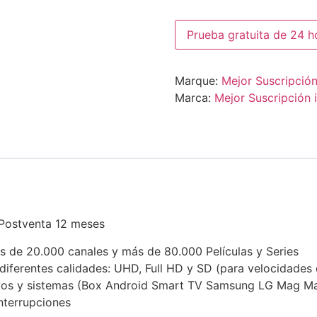
Prueba gratuita de 24 h
Marque:
Mejor Suscripción
Marca:
Mejor Suscripción 
 Postventa 12 meses
s de 20.000 canales y más de 80.000 Películas y Series
diferentes calidades: UHD, Full HD y SD (para velocidades 
tivos y sistemas (Box Android Smart TV Samsung LG Mag
nterrupciones